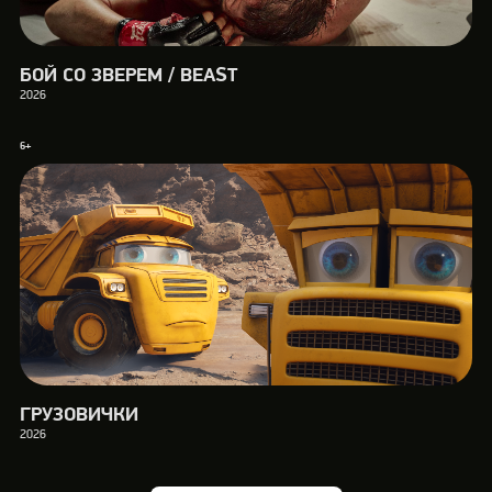
БОЙ СО ЗВЕРЕМ / BEAST
2026
6+
ГРУЗОВИЧКИ
2026