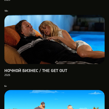
18+
НОЧНОЙ БИЗНЕС / THE GET OUT
2026
6+