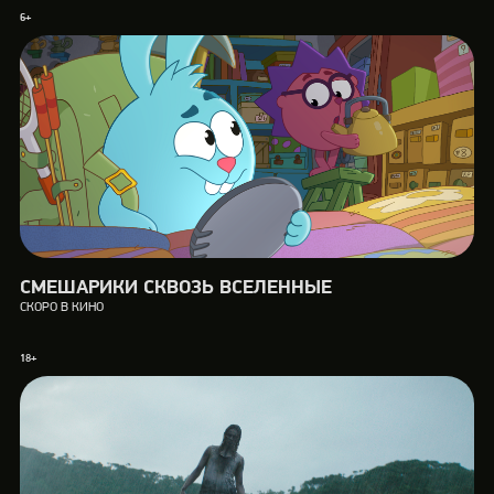
6+
СМЕШАРИКИ СКВОЗЬ ВСЕЛЕННЫЕ
СКОРО В КИНО
18+