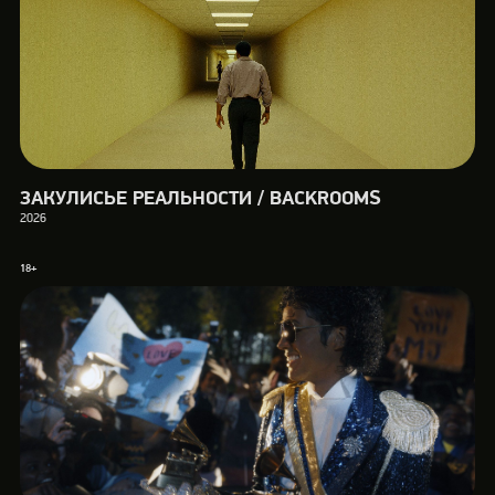
ЗАКУЛИСЬЕ РЕАЛЬНОСТИ / BACKROOMS
2026
18+