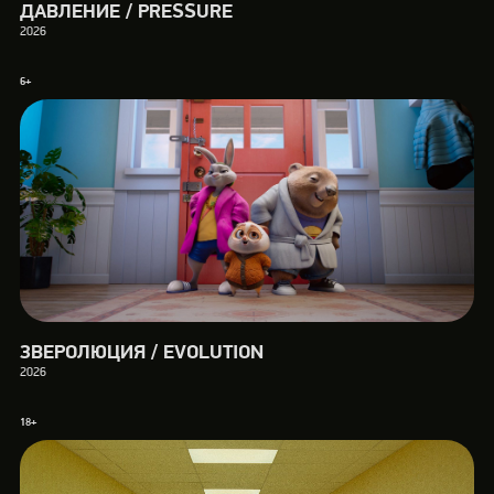
ДАВЛЕНИЕ / PRESSURE
2026
6+
ЗВЕРОЛЮЦИЯ / EVOLUTION
2026
18+