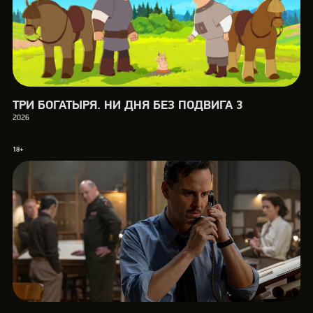
ТРИ БОГАТЫРЯ. НИ ДНЯ БЕЗ ПОДВИГА 3
2026
18+