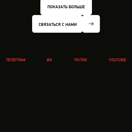
ПОКАЗАТЬ БОЛЬШЕ
СВЯЗАТЬСЯ С НАМИ
ТЕЛЕГРАМ
ВК
TIKTOK
YOUTUBE