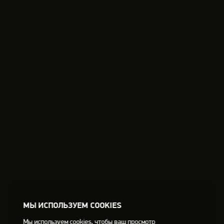
МЫ ИСПОЛЬЗУЕМ COOKIES
Мы используем cookies, чтобы ваш просмотр