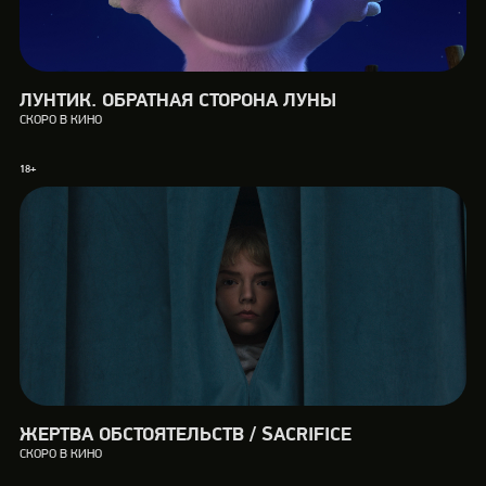
ЛУНТИК. ОБРАТНАЯ СТОРОНА ЛУНЫ
СКОРО В КИНО
18+
ЖЕРТВА ОБСТОЯТЕЛЬСТВ / SACRIFICE
СКОРО В КИНО