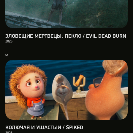
ЗЛОВЕЩИЕ МЕРТВЕЦЫ: ПЕКЛО / EVIL DEAD BURN
2026
6+
КОЛЮЧАЯ И УШАСТЫЙ / SPIKED
2026